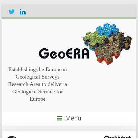
Establishing the European
Geological Surveys
Research Area to deliver a
Geological Service for
Europe
Menu